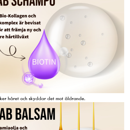
ker håret och skyddar det mot åldrande.