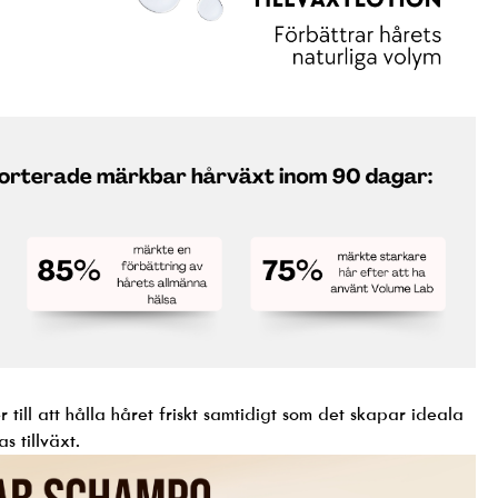
 till att hålla håret friskt samtidigt som det skapar ideala
s tillväxt.