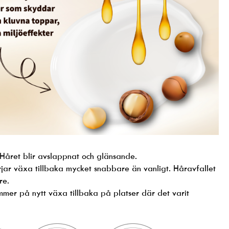
Håret blir avslappnat och glänsande.
jar växa tillbaka mycket snabbare än vanligt. Håravfallet
re.
mer på nytt växa tillbaka på platser där det varit