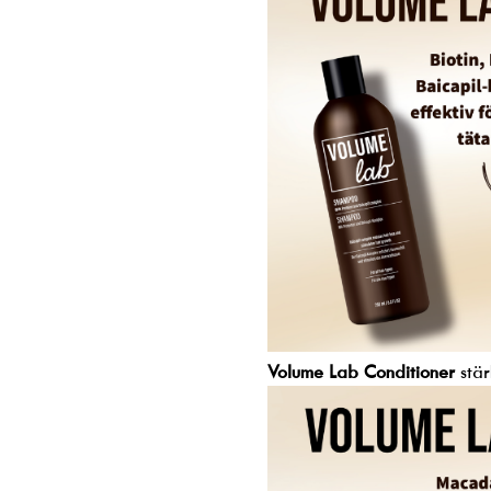
Volume Lab Conditioner
stär