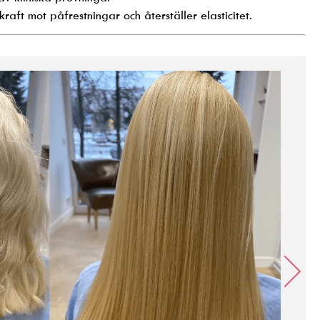
aft mot påfrestningar och återställer elasticitet.