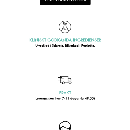
KLINISKT GODKÄNDA INGREDIENSER
Utvecklad i Schweiz. Tillverkad i Frankrike.
FRAKT
Leverans sker inom 7-11 dagar (kr 49.00)