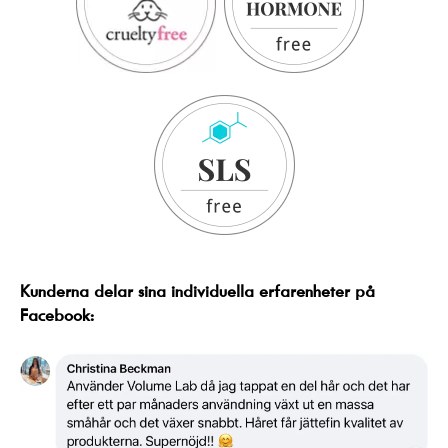
Kunderna delar sina individuella erfarenheter på
Facebook: