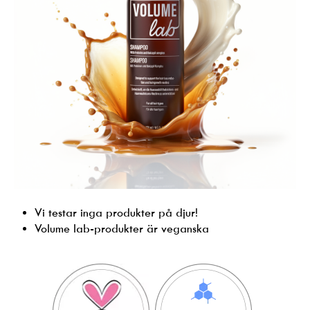
Vi testar inga produkter på djur!
Volume lab-produkter är veganska