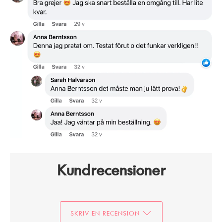
Kundrecensioner
SKRIV EN RECENSION